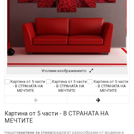
Уголеми изображението
Картина от 5 части - В СТРАНАТА НА
МЕЧТИТЕ
Нашите
картини за стена
предлагат разнообразие от модерни и