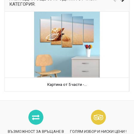
КАТЕГОРИЯ:
Картина от 5 части -...
ВЪЗМОЖНОСТ ЗА ВРЪЩАНЕ В
ГОЛЯМ ИЗБОР И НИСКИ ЦЕНИ !