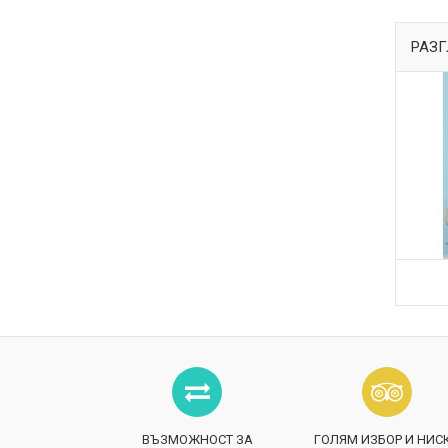
РАЗГ
ВЪЗМОЖНОСТ ЗА
ГОЛЯМ ИЗБОР И НИС