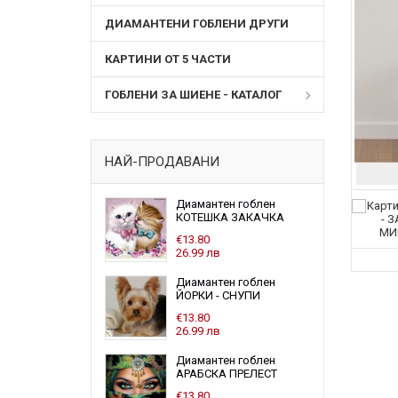
ДИАМАНТЕНИ ГОБЛЕНИ ДРУГИ
КАРТИНИ ОТ 5 ЧАСТИ
ГОБЛЕНИ ЗА ШИЕНЕ - КАТАЛОГ
НАЙ-ПРОДАВАНИ
Диамантен гоблен
КОТЕШКА ЗАКАЧКА
€13.80
26.99 лв
Диамантен гоблен
ЙОРКИ - СНУПИ
€13.80
26.99 лв
Диамантен гоблен
АРАБСКА ПРЕЛЕСТ
€13.80