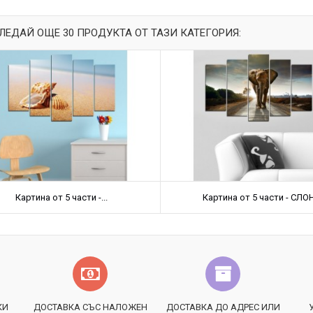
ЛЕДАЙ ОЩЕ 30 ПРОДУКТА ОТ ТАЗИ КАТЕГОРИЯ:
Картина от 5 части -...
Картина от 5 части - СЛО
КИ
ДОСТАВКА СЪС НАЛОЖЕН
ДОСТАВКА ДО АДРЕС ИЛИ