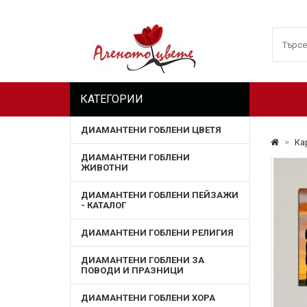
КАТЕГОРИИ
ДИАМАНТЕНИ ГОБЛЕНИ ЦВЕТЯ
>
Ка
ДИАМАНТЕНИ ГОБЛЕНИ
ЖИВОТНИ
ДИАМАНТЕНИ ГОБЛЕНИ ПЕЙЗАЖИ
- КАТАЛОГ
ДИАМАНТЕНИ ГОБЛЕНИ РЕЛИГИЯ
ДИАМАНТЕНИ ГОБЛЕНИ ЗА
ПОВОДИ И ПРАЗНИЦИ
ДИАМАНТЕНИ ГОБЛЕНИ ХОРА