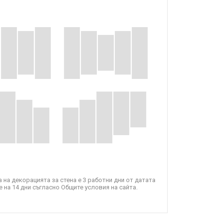
 на декорацията за стена е 3 работни дни от датата
 на 14 дни съгласно Общите условия на сайта.