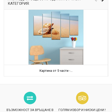
КАТЕГОРИЯ:
Картина от 5 части -...
ВЪЗМОЖНОСТ ЗА ВРЪЩАНЕ В
ГОЛЯМ ИЗБОР И НИСКИ ЦЕНИ !