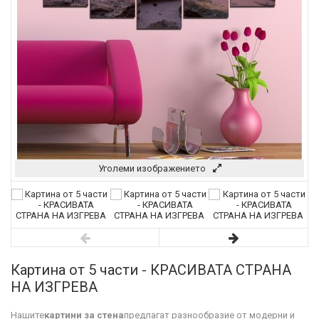
Уголеми изображението
Картина от 5 части - КРАСИВАТА СТРАНА
НА ИЗГРЕВА
Нашите
картини за стена
предлагат разнообразие от модерни и