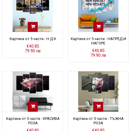
Картина от 5 части - Н Д К
Картина от 5 части - НАПРЕД И
НАГОРЕ
€40.85
€40.85
79.90 лв
79.90 лв
Картина от 5 части - КРАСИВА
Картина от 5 части - ТЪЖНА
РОЗА
РОЗА
€40.85
€40.85