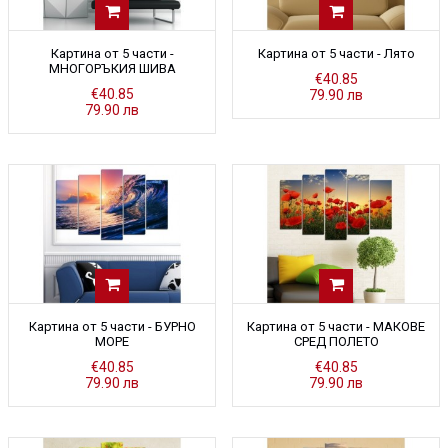
Картина от 5 части -
Картина от 5 части - Лято
МНОГОРЪКИЯ ШИВА
€40.85
€40.85
79.90 лв
79.90 лв
Картина от 5 части - БУРНО
Картина от 5 части - МАКОВЕ
МОРЕ
СРЕД ПОЛЕТО
€40.85
€40.85
79.90 лв
79.90 лв