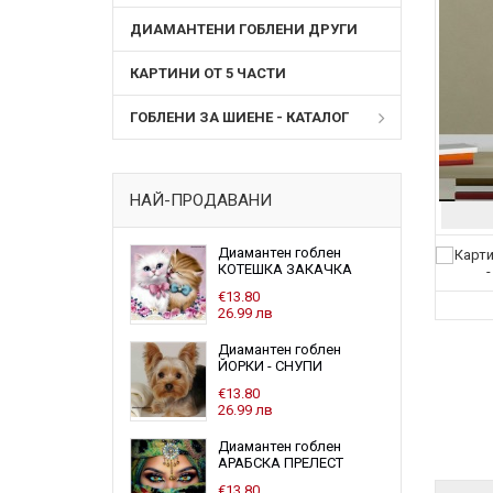
ДИАМАНТЕНИ ГОБЛЕНИ ДРУГИ
КАРТИНИ ОТ 5 ЧАСТИ
ГОБЛЕНИ ЗА ШИЕНЕ - КАТАЛОГ
НАЙ-ПРОДАВАНИ
Диамантен гоблен
КОТЕШКА ЗАКАЧКА
€13.80
26.99 лв
Диамантен гоблен
ЙОРКИ - СНУПИ
€13.80
26.99 лв
Диамантен гоблен
АРАБСКА ПРЕЛЕСТ
€13.80