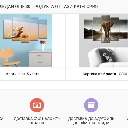
ЛЕДАЙ ОЩЕ 30 ПРОДУКТА ОТ ТАЗИ КАТЕГОРИЯ:
Картина от 5 части -...
Картина от 5 части - СЛО
КИ
ДОСТАВКА СЪС НАЛОЖЕН
ДОСТАВКА ДО АДРЕС ИЛИ
ПЛАТЕЖ
ДО ОФИС НА СПИДИ