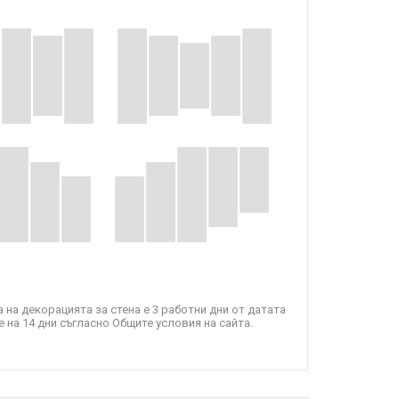
 на декорацията за стена е 3 работни дни от датата
 на 14 дни съгласно Общите условия на сайта.