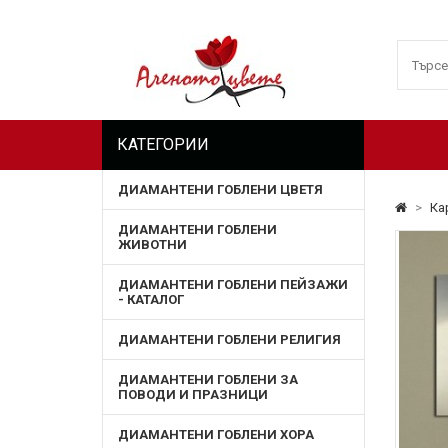
КАТЕГОРИИ
ДИАМАНТЕНИ ГОБЛЕНИ ЦВЕТЯ
>
Ка
ДИАМАНТЕНИ ГОБЛЕНИ
ЖИВОТНИ
ДИАМАНТЕНИ ГОБЛЕНИ ПЕЙЗАЖИ
- КАТАЛОГ
ДИАМАНТЕНИ ГОБЛЕНИ РЕЛИГИЯ
ДИАМАНТЕНИ ГОБЛЕНИ ЗА
ПОВОДИ И ПРАЗНИЦИ
ДИАМАНТЕНИ ГОБЛЕНИ ХОРА