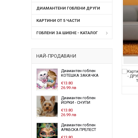
ДИАМАНТЕНИ ГОБЛЕНИ ДРУГИ
КАРТИНИ ОТ 5 ЧАСТИ
ГОБЛЕНИ ЗА ШИЕНЕ - КАТАЛОГ
НАЙ-ПРОДАВАНИ
Диамантен гоблен
КОТЕШКА ЗАКАЧКА
€13.80
26.99 лв
Диамантен гоблен
ЙОРКИ - СНУПИ
€13.80
26.99 лв
Диамантен гоблен
АРАБСКА ПРЕЛЕСТ
€13.80