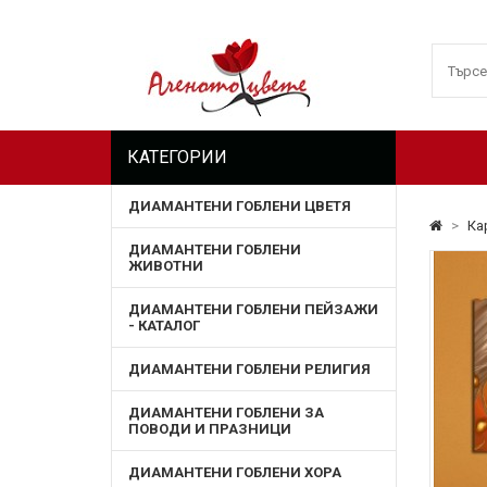
КАТЕГОРИИ
ДИАМАНТЕНИ ГОБЛЕНИ ЦВЕТЯ
>
Ка
ДИАМАНТЕНИ ГОБЛЕНИ
ЖИВОТНИ
ДИАМАНТЕНИ ГОБЛЕНИ ПЕЙЗАЖИ
- КАТАЛОГ
ДИАМАНТЕНИ ГОБЛЕНИ РЕЛИГИЯ
ДИАМАНТЕНИ ГОБЛЕНИ ЗА
ПОВОДИ И ПРАЗНИЦИ
ДИАМАНТЕНИ ГОБЛЕНИ ХОРА