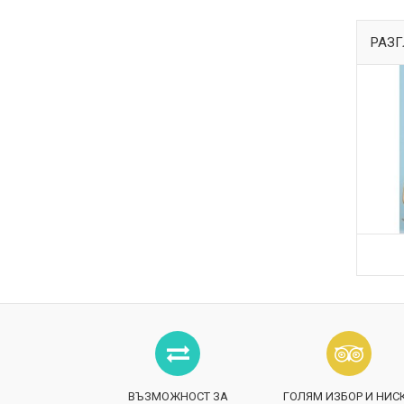
РАЗГ
ВЪЗМОЖНОСТ ЗА
ГОЛЯМ ИЗБОР И НИС