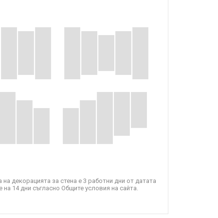
 на декорацията за стена е 3 работни дни от датата
 на 14 дни съгласно Общите условия на сайта.