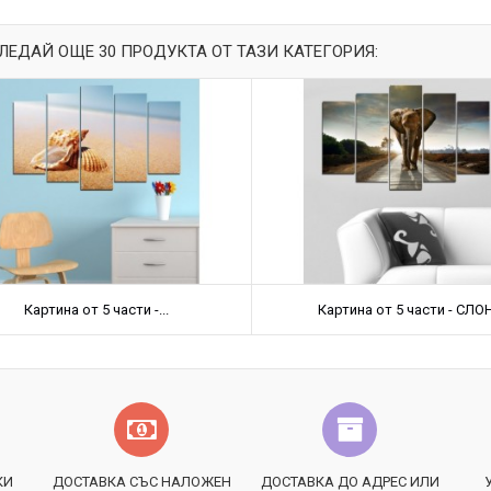
ЛЕДАЙ ОЩЕ 30 ПРОДУКТА ОТ ТАЗИ КАТЕГОРИЯ:
Картина от 5 части -...
Картина от 5 части - СЛО
КИ
ДОСТАВКА СЪС НАЛОЖЕН
ДОСТАВКА ДО АДРЕС ИЛИ