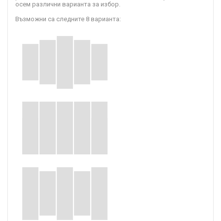
осем различни варианта за избор.
Възможни са следните 8 варианта: