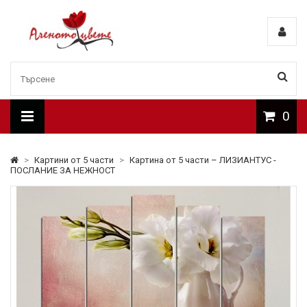
0
>
Картини от 5 части
>
Картина от 5 части – ЛИЗИАНТУС -
ПОСЛАНИЕ ЗА НЕЖНОСТ