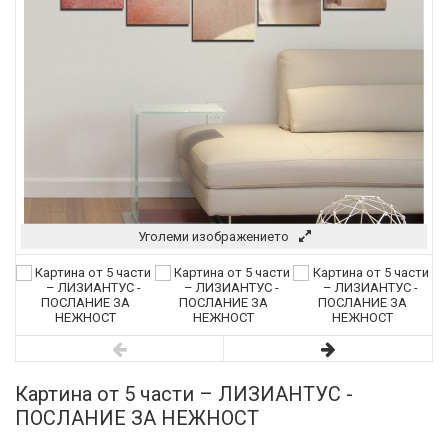
Уголеми изображението
Картина от 5 части – ЛИЗИАНТУС -
ПОСЛАНИЕ ЗА НЕЖНОСТ