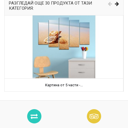
РАЗГЛЕДАЙ ОЩЕ 30 ПРОДУКТА ОТ ТАЗИ
КАТЕГОРИЯ:
Картина от 5 части -...