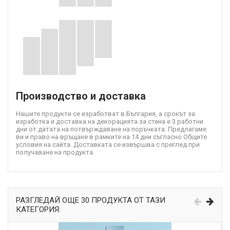
Производство и доставка
Нашите продукти се изработват в България, а срокът за
изработка и доставка на декорацията за стена е 3 работни
дни от датата на потвърждаване на поръчката. Предлагаме
ви и право на връщане в рамките на 14 дни съгласно Общите
условия на сайта. Доставката се извършва с преглед при
получаване на продукта.
РАЗГЛЕДАЙ ОЩЕ 30 ПРОДУКТА ОТ ТАЗИ
КАТЕГОРИЯ: