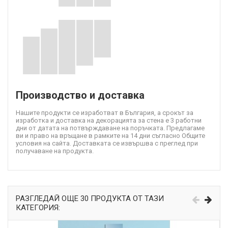
Производство и доставка
Нашите продукти се изработват в България, а срокът за
изработка и доставка на декорацията за стена е 3 работни
дни от датата на потвърждаване на поръчката. Предлагаме
ви и право на връщане в рамките на 14 дни съгласно Общите
условия на сайта. Доставката се извършва с преглед при
получаване на продукта.
РАЗГЛЕДАЙ ОЩЕ 30 ПРОДУКТА ОТ ТАЗИ
КАТЕГОРИЯ: