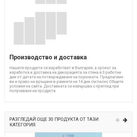
Производство и доставка
Нашите продукти се изработват в България, а срокът за
изработка и доставка на декорацията за стена е 3 работни
дни от датата на потвърждаване на поръчката. Предлагаме
ви и право на връщане в рамките на 14 дни съгласно Общите
условия на сайта. Доставката се извършва с преглед при
получаване на продукта.
РАЗГЛЕДАЙ ОЩЕ 30 ПРОДУКТА ОТ ТАЗИ
КАТЕГОРИЯ: