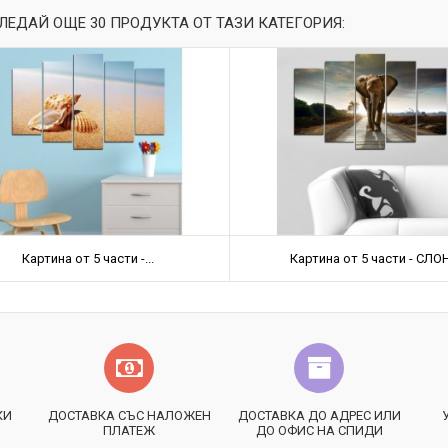
ЛЕДАЙ ОЩЕ 30 ПРОДУКТА ОТ ТАЗИ КАТЕГОРИЯ:
Картина от 5 части -...
Картина от 5 части - СЛО
КИ
ДОСТАВКА СЪС НАЛОЖЕН
ДОСТАВКА ДО АДРЕС ИЛИ
ПЛАТЕЖ
ДО ОФИС НА СПИДИ