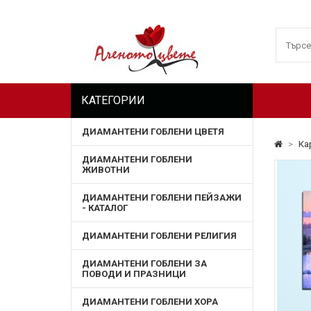
КАТЕГОРИИ
ДИАМАНТЕНИ ГОБЛЕНИ ЦВЕТЯ
>
Ка
ДИАМАНТЕНИ ГОБЛЕНИ
ЖИВОТНИ
ДИАМАНТЕНИ ГОБЛЕНИ ПЕЙЗАЖИ
- КАТАЛОГ
ДИАМАНТЕНИ ГОБЛЕНИ РЕЛИГИЯ
ДИАМАНТЕНИ ГОБЛЕНИ ЗА
ПОВОДИ И ПРАЗНИЦИ
ДИАМАНТЕНИ ГОБЛЕНИ ХОРА