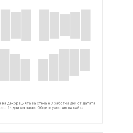
 на декорацията за стена е 3 работни дни от датата
 на 14 дни съгласно Общите условия на сайта.