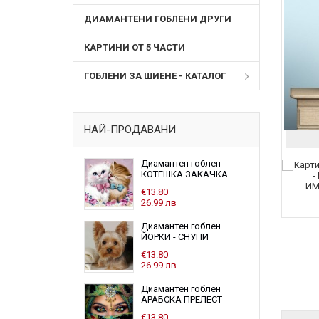
ДИАМАНТЕНИ ГОБЛЕНИ ДРУГИ
КАРТИНИ ОТ 5 ЧАСТИ
ГОБЛЕНИ ЗА ШИЕНЕ - КАТАЛОГ
НАЙ-ПРОДАВАНИ
Диамантен гоблен
КОТЕШКА ЗАКАЧКА
€13.80
26.99 лв
Диамантен гоблен
ЙОРКИ - СНУПИ
€13.80
26.99 лв
Диамантен гоблен
АРАБСКА ПРЕЛЕСТ
€13.80