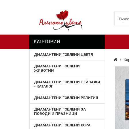
КАТЕГОРИИ
ДИАМАНТЕНИ ГОБЛЕНИ ЦВЕТЯ
>
Ка
ДИАМАНТЕНИ ГОБЛЕНИ
ЖИВОТНИ
ДИАМАНТЕНИ ГОБЛЕНИ ПЕЙЗАЖИ
- КАТАЛОГ
ДИАМАНТЕНИ ГОБЛЕНИ РЕЛИГИЯ
ДИАМАНТЕНИ ГОБЛЕНИ ЗА
ПОВОДИ И ПРАЗНИЦИ
ДИАМАНТЕНИ ГОБЛЕНИ ХОРА