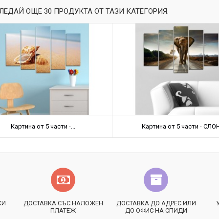
ЛЕДАЙ ОЩЕ 30 ПРОДУКТА ОТ ТАЗИ КАТЕГОРИЯ:
Картина от 5 части -...
Картина от 5 части - СЛО
КИ
ДОСТАВКА СЪС НАЛОЖЕН
ДОСТАВКА ДО АДРЕС ИЛИ
ПЛАТЕЖ
ДО ОФИС НА СПИДИ