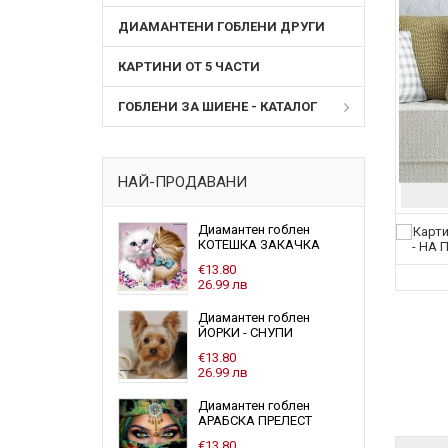
ДИАМАНТЕНИ ГОБЛЕНИ ДРУГИ
КАРТИНИ ОТ 5 ЧАСТИ
ГОБЛЕНИ ЗА ШИЕНЕ - КАТАЛОГ
НАЙ-ПРОДАВАНИ
Диамантен гоблен
КОТЕШКА ЗАКАЧКА
€13.80
26.99 лв
Диамантен гоблен
ЙОРКИ - СНУПИ
€13.80
26.99 лв
Диамантен гоблен
АРАБСКА ПРЕЛЕСТ
€13.80