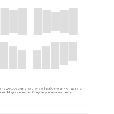
 на декорацията за стена е 3 работни дни от датата
 на 14 дни съгласно Общите условия на сайта.