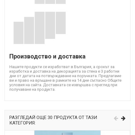
Производство и доставка
Нашите продукти се изработват в България, а срокът за
изработка и доставка на декорацията за стена е 3 работни
дни от датата на потвърждаване на поръчката. Предлагаме
ви и право на връщане в рамките на 14 дни съгласно Общите
условия на сайта. Доставката се извършва с преглед при
получаване на продукта.
РАЗГЛЕДАЙ ОЩЕ 30 ПРОДУКТА ОТ ТАЗИ
КАТЕГОРИЯ: