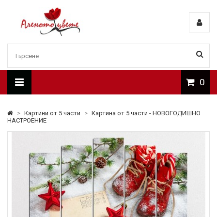
0
>
Картини от 5 части
>
Картина от 5 части - НОВОГОДИШНО
НАСТРОЕНИЕ