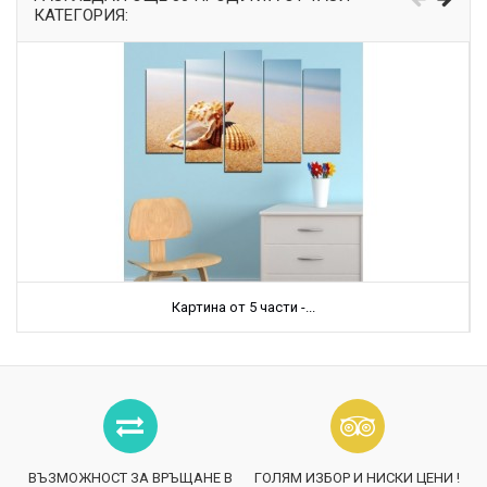
КАТЕГОРИЯ:
Картина от 5 части -...
ВЪЗМОЖНОСТ ЗА ВРЪЩАНЕ В
ГОЛЯМ ИЗБОР И НИСКИ ЦЕНИ !