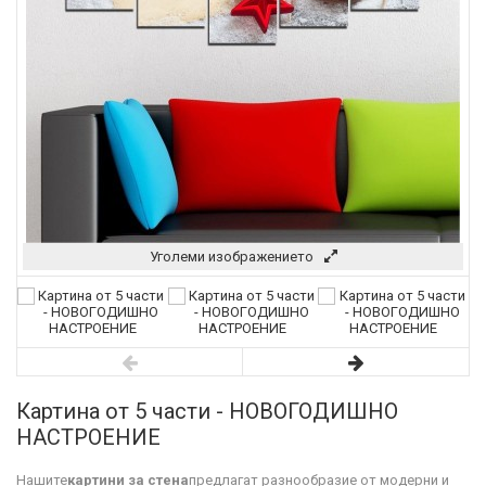
Уголеми изображението
Картина от 5 части - НОВОГОДИШНО
НАСТРОЕНИЕ
Нашите
картини за стена
предлагат разнообразие от модерни и