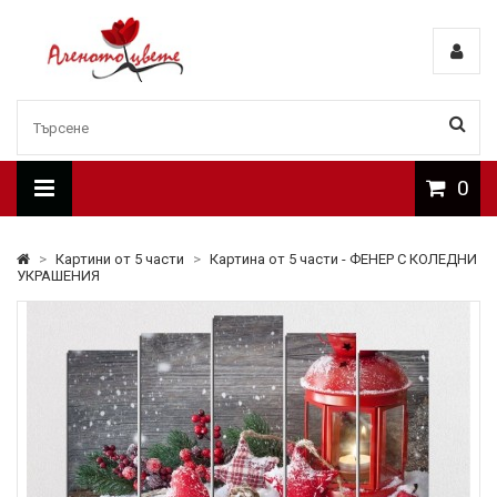
0
>
Картини от 5 части
>
Картина от 5 части - ФЕНЕР С КОЛЕДНИ
УКРАШЕНИЯ