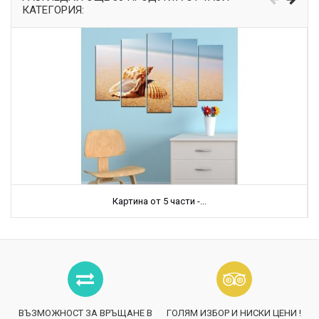
КАТЕГОРИЯ:
Картина от 5 части -...
ВЪЗМОЖНОСТ ЗА ВРЪЩАНЕ В
ГОЛЯМ ИЗБОР И НИСКИ ЦЕНИ !