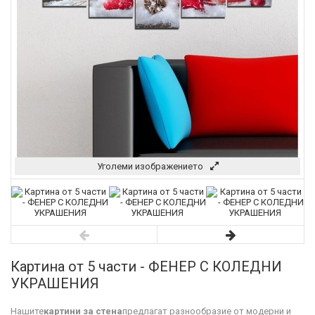
Уголеми изображението
Картина от 5 части - ФЕНЕР С КОЛЕДНИ
УКРАШЕНИЯ
Нашите
картини за стена
предлагат разнообразие от модерни и