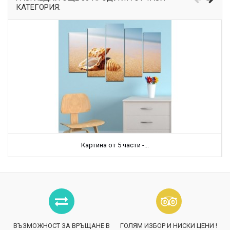
КАТЕГОРИЯ:
Картина от 5 части -...
ВЪЗМОЖНОСТ ЗА ВРЪЩАНЕ В
ГОЛЯМ ИЗБОР И НИСКИ ЦЕНИ !