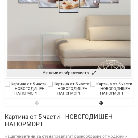
Уголеми изображението
Картина от 5 части - НОВОГОДИШЕН
НАТЮРМОРТ
Нашите
картини за стена
предлагат разнообразие от модерни и