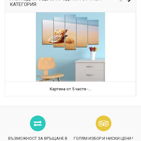
КАТЕГОРИЯ:
Картина от 5 части -...
ВЪЗМОЖНОСТ ЗА ВРЪЩАНЕ В
ГОЛЯМ ИЗБОР И НИСКИ ЦЕНИ !