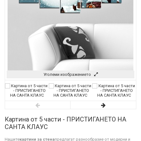
Уголеми изображението
Картина от 5 части - ПРИСТИГАНЕТО НА
САНТА КЛАУС
Нашите
картини за стена
предлагат разнообразие от модерни и