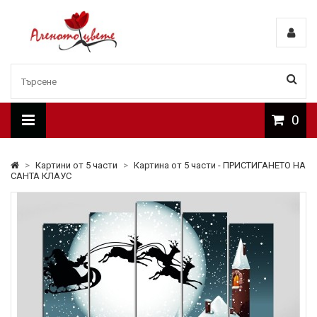
0
>
Картини от 5 части
>
Картина от 5 части - ПРИСТИГАНЕТО НА
САНТА КЛАУС