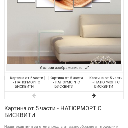
Уголеми изображението
Картина от 5 части - НАТЮРМОРТ С
БИСКВИТИ
Нашите
картини за стена
предлагат разнообразие от модерни и