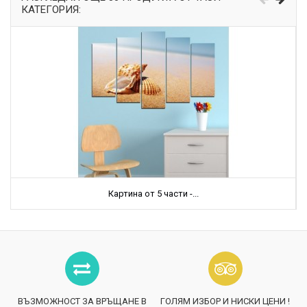
КАТЕГОРИЯ:
Картина от 5 части -...
ВЪЗМОЖНОСТ ЗА ВРЪЩАНЕ В
ГОЛЯМ ИЗБОР И НИСКИ ЦЕНИ !