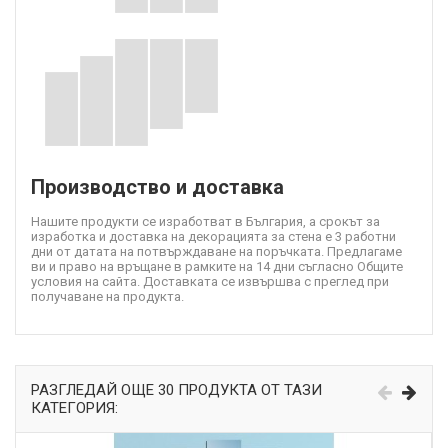
Производство и доставка
Нашите продукти се изработват в България, а срокът за
изработка и доставка на декорацията за стена е 3 работни
дни от датата на потвърждаване на поръчката. Предлагаме
ви и право на връщане в рамките на 14 дни съгласно Общите
условия на сайта. Доставката се извършва с преглед при
получаване на продукта.
РАЗГЛЕДАЙ ОЩЕ 30 ПРОДУКТА ОТ ТАЗИ
КАТЕГОРИЯ: