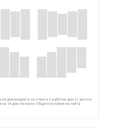
 на декорацията за стена е 3 работни дни от датата
 на 14 дни съгласно Общите условия на сайта.