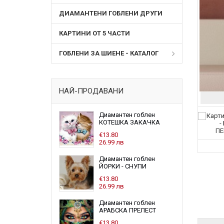
ДИАМАНТЕНИ ГОБЛЕНИ ДРУГИ
КАРТИНИ ОТ 5 ЧАСТИ
ГОБЛЕНИ ЗА ШИЕНЕ - КАТАЛОГ
НАЙ-ПРОДАВАНИ
Диамантен гоблен
КОТЕШКА ЗАКАЧКА
€13.80
26.99 лв
Диамантен гоблен
ЙОРКИ - СНУПИ
€13.80
26.99 лв
Диамантен гоблен
АРАБСКА ПРЕЛЕСТ
€13.80