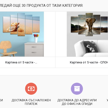
ЛЕДАЙ ОЩЕ 30 ПРОДУКТА ОТ ТАЗИ КАТЕГОРИЯ:
Картина от 5 части -...
Картина от 5 части - СЛО
КИ
ДОСТАВКА СЪС НАЛОЖЕН
ДОСТАВКА ДО АДРЕС ИЛИ
ПЛАТЕЖ
ДО ОФИС НА СПИДИ