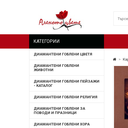
КАТЕГОРИИ
ДИАМАНТЕНИ ГОБЛЕНИ ЦВЕТЯ
>
Ка
ДИАМАНТЕНИ ГОБЛЕНИ
ЖИВОТНИ
ДИАМАНТЕНИ ГОБЛЕНИ ПЕЙЗАЖИ
- КАТАЛОГ
ДИАМАНТЕНИ ГОБЛЕНИ РЕЛИГИЯ
ДИАМАНТЕНИ ГОБЛЕНИ ЗА
ПОВОДИ И ПРАЗНИЦИ
ДИАМАНТЕНИ ГОБЛЕНИ ХОРА