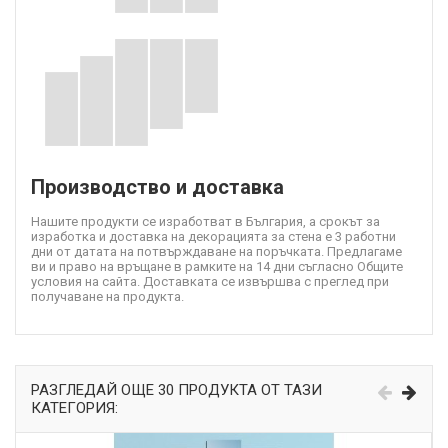
Производство и доставка
Нашите продукти се изработват в България, а срокът за
изработка и доставка на декорацията за стена е 3 работни
дни от датата на потвърждаване на поръчката. Предлагаме
ви и право на връщане в рамките на 14 дни съгласно Общите
условия на сайта. Доставката се извършва с преглед при
получаване на продукта.
РАЗГЛЕДАЙ ОЩЕ 30 ПРОДУКТА ОТ ТАЗИ
КАТЕГОРИЯ: