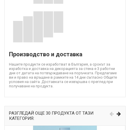
Производство и доставка
Нашите продукти се изработват в България, а срокът за
изработка и доставка на декорацията за стена е 3 работни
дни от датата на потвърждаване на поръчката. Предлагаме
ви и право на връщане в рамките на 14 дни съгласно Общите
условия на сайта. Доставката се извършва с преглед при
получаване на продукта.
РАЗГЛЕДАЙ ОЩЕ 30 ПРОДУКТА ОТ ТАЗИ
КАТЕГОРИЯ: