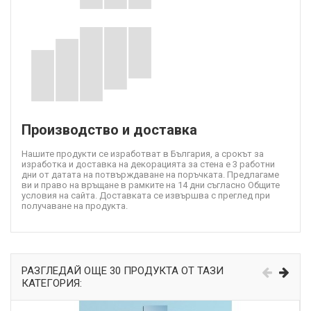
Производство и доставка
Нашите продукти се изработват в България, а срокът за
изработка и доставка на декорацията за стена е 3 работни
дни от датата на потвърждаване на поръчката. Предлагаме
ви и право на връщане в рамките на 14 дни съгласно Общите
условия на сайта. Доставката се извършва с преглед при
получаване на продукта.
РАЗГЛЕДАЙ ОЩЕ 30 ПРОДУКТА ОТ ТАЗИ
КАТЕГОРИЯ: