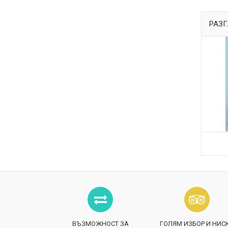
РАЗГ
ВЪЗМОЖНОСТ ЗА
ГОЛЯМ ИЗБОР И НИС