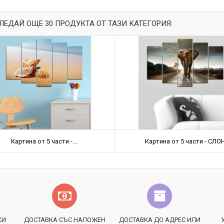
ЛЕДАЙ ОЩЕ 30 ПРОДУКТА ОТ ТАЗИ КАТЕГОРИЯ:
Картина от 5 части -...
Картина от 5 части - СЛО
КИ
ДОСТАВКА СЪС НАЛОЖЕН
ДОСТАВКА ДО АДРЕС ИЛИ