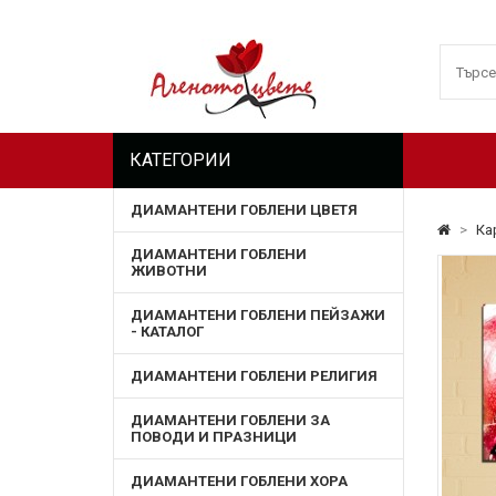
КАТЕГОРИИ
ДИАМАНТЕНИ ГОБЛЕНИ ЦВЕТЯ
>
Ка
ДИАМАНТЕНИ ГОБЛЕНИ
ЖИВОТНИ
ДИАМАНТЕНИ ГОБЛЕНИ ПЕЙЗАЖИ
- КАТАЛОГ
ДИАМАНТЕНИ ГОБЛЕНИ РЕЛИГИЯ
ДИАМАНТЕНИ ГОБЛЕНИ ЗА
ПОВОДИ И ПРАЗНИЦИ
ДИАМАНТЕНИ ГОБЛЕНИ ХОРА