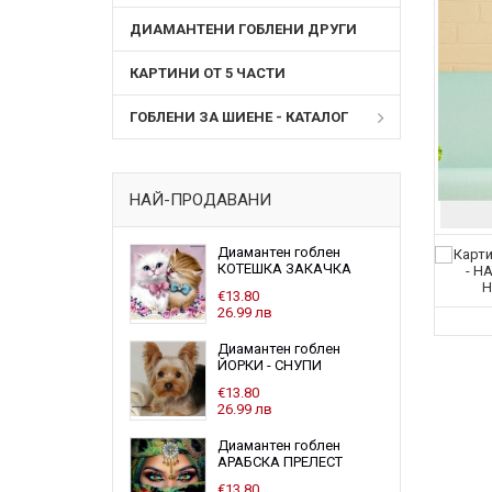
ДИАМАНТЕНИ ГОБЛЕНИ ДРУГИ
КАРТИНИ ОТ 5 ЧАСТИ
ГОБЛЕНИ ЗА ШИЕНЕ - КАТАЛОГ
НАЙ-ПРОДАВАНИ
Диамантен гоблен
КОТЕШКА ЗАКАЧКА
€13.80
26.99 лв
Диамантен гоблен
ЙОРКИ - СНУПИ
€13.80
26.99 лв
Диамантен гоблен
АРАБСКА ПРЕЛЕСТ
€13.80