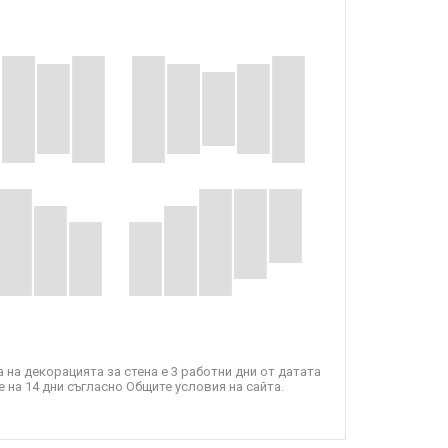
 на декорацията за стена е 3 работни дни от датата
 на 14 дни съгласно Общите условия на сайта.