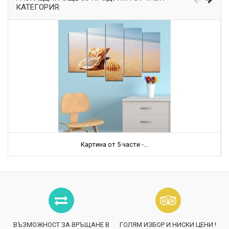
КАТЕГОРИЯ:
Картина от 5 части -...
ВЪЗМОЖНОСТ ЗА ВРЪЩАНЕ В
ГОЛЯМ ИЗБОР И НИСКИ ЦЕНИ !