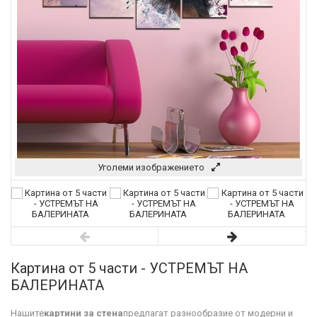
Уголеми изображението
Картина от 5 части - УСТРЕМЪТ НА
БАЛЕРИНАТА
Нашите
картини за стена
предлагат разнообразие от модерни и