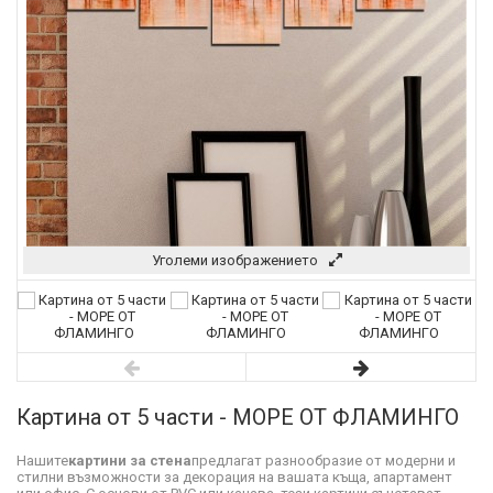
Уголеми изображението
Картина от 5 части - МОРЕ ОТ ФЛАМИНГО
Нашите
картини за стена
предлагат разнообразие от модерни и
стилни възможности за декорация на вашата къща, апартамент