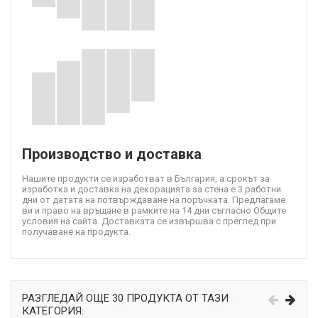
Производство и доставка
Нашите продукти се изработват в България, а срокът за
изработка и доставка на декорацията за стена е 3 работни
дни от датата на потвърждаване на поръчката. Предлагаме
ви и право на връщане в рамките на 14 дни съгласно Общите
условия на сайта. Доставката се извършва с преглед при
получаване на продукта.
РАЗГЛЕДАЙ ОЩЕ 30 ПРОДУКТА ОТ ТАЗИ
КАТЕГОРИЯ: