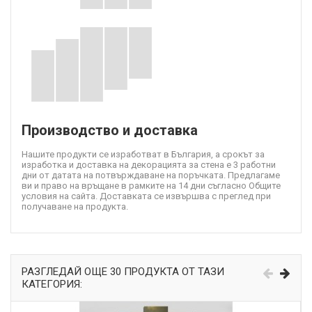
Производство и доставка
Нашите продукти се изработват в България, а срокът за
изработка и доставка на декорацията за стена е 3 работни
дни от датата на потвърждаване на поръчката. Предлагаме
ви и право на връщане в рамките на 14 дни съгласно Общите
условия на сайта. Доставката се извършва с преглед при
получаване на продукта.
РАЗГЛЕДАЙ ОЩЕ 30 ПРОДУКТА ОТ ТАЗИ
КАТЕГОРИЯ: