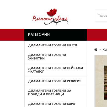
КАТЕГОРИИ
ДИАМАНТЕНИ ГОБЛЕНИ ЦВЕТЯ
>
Ка
ДИАМАНТЕНИ ГОБЛЕНИ
ЖИВОТНИ
ДИАМАНТЕНИ ГОБЛЕНИ ПЕЙЗАЖИ
- КАТАЛОГ
ДИАМАНТЕНИ ГОБЛЕНИ РЕЛИГИЯ
ДИАМАНТЕНИ ГОБЛЕНИ ЗА
ПОВОДИ И ПРАЗНИЦИ
ДИАМАНТЕНИ ГОБЛЕНИ ХОРА