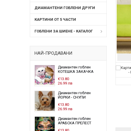
ДИАМАНТЕНИ ГОБЛЕНИ ДРУГИ
КАРТИНИ ОТ 5 ЧАСТИ
ГОБЛЕНИ ЗА ШИЕНЕ - КАТАЛОГ
НАЙ-ПРОДАВАНИ
Диамантен гоблен
КОТЕШКА ЗАКАЧКА
€13.80
26.99 лв
Диамантен гоблен
ЙОРКИ - СНУПИ
€13.80
26.99 лв
Диамантен гоблен
АРАБСКА ПРЕЛЕСТ
€13.80