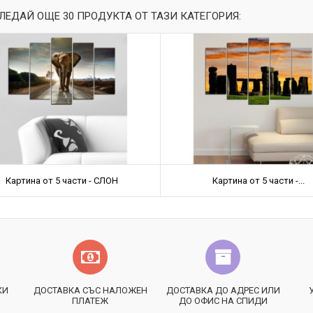
ЛЕДАЙ ОЩЕ 30 ПРОДУКТА ОТ ТАЗИ КАТЕГОРИЯ:
Картина от 5 части - СЛОН
Картина от 5 части -...
КИ
ДОСТАВКА СЪС НАЛОЖЕН
ДОСТАВКА ДО АДРЕС ИЛИ
ПЛАТЕЖ
ДО ОФИС НА СПИДИ