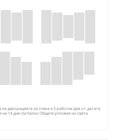
 на декорацията за стена е 3 работни дни от датата
 на 14 дни съгласно Общите условия на сайта.