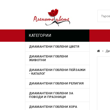
КАТЕГОРИИ
ДИАМАНТЕНИ ГОБЛЕНИ ЦВЕТЯ
>
Ди
ДИАМАНТЕНИ ГОБЛЕНИ
ЖИВОТНИ
ДИАМАНТЕНИ ГОБЛЕНИ ПЕЙЗАЖИ
- КАТАЛОГ
ДИАМАНТЕНИ ГОБЛЕНИ РЕЛИГИЯ
ДИАМАНТЕНИ ГОБЛЕНИ ЗА
ПОВОДИ И ПРАЗНИЦИ
ДИАМАНТЕНИ ГОБЛЕНИ ХОРА