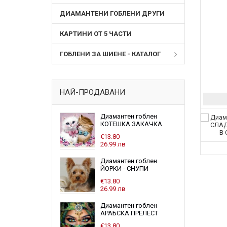
ДИАМАНТЕНИ ГОБЛЕНИ ДРУГИ
КАРТИНИ ОТ 5 ЧАСТИ
ГОБЛЕНИ ЗА ШИЕНЕ - КАТАЛОГ
НАЙ-ПРОДАВАНИ
Диамантен гоблен
КОТЕШКА ЗАКАЧКА
€13.80
26.99 лв
Диамантен гоблен
ЙОРКИ - СНУПИ
€13.80
26.99 лв
Диамантен гоблен
АРАБСКА ПРЕЛЕСТ
€13.80