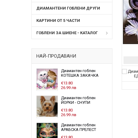
ДИАМАНТЕНИ ГОБЛЕНИ ДРУГИ
КАРТИНИ ОТ 5 ЧАСТИ
ГОБЛЕНИ ЗА ШИЕНЕ - КАТАЛОГ
НАЙ-ПРОДАВАНИ
Диамантен гоблен
КОТЕШКА ЗАКАЧКА
€13.80
26.99 лв
Диамантен гоблен
ЙОРКИ - СНУПИ
€13.80
26.99 лв
Диамантен гоблен
АРАБСКА ПРЕЛЕСТ
€13.80