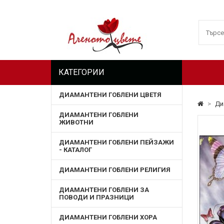
КАТЕГОРИИ
ДИАМАНТЕНИ ГОБЛЕНИ ЦВЕТЯ
>
Ди
ДИАМАНТЕНИ ГОБЛЕНИ
ЖИВОТНИ
ДИАМАНТЕНИ ГОБЛЕНИ ПЕЙЗАЖИ
- КАТАЛОГ
ДИАМАНТЕНИ ГОБЛЕНИ РЕЛИГИЯ
ДИАМАНТЕНИ ГОБЛЕНИ ЗА
ПОВОДИ И ПРАЗНИЦИ
ДИАМАНТЕНИ ГОБЛЕНИ ХОРА