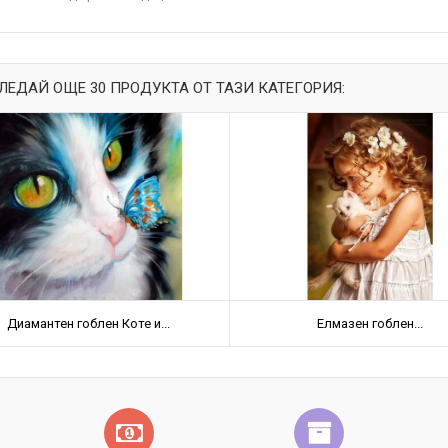
ЛЕДАЙ ОЩЕ 30 ПРОДУКТА ОТ ТАЗИ КАТЕГОРИЯ:
Диамантен гоблен Коте и...
Елмазен гоблен...