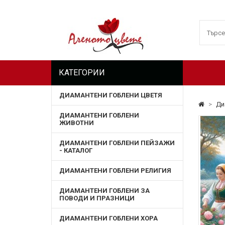
КАТЕГОРИИ
ДИАМАНТЕНИ ГОБЛЕНИ ЦВЕТЯ
>
Ди
ДИАМАНТЕНИ ГОБЛЕНИ
ЖИВОТНИ
ДИАМАНТЕНИ ГОБЛЕНИ ПЕЙЗАЖИ
- КАТАЛОГ
ДИАМАНТЕНИ ГОБЛЕНИ РЕЛИГИЯ
ДИАМАНТЕНИ ГОБЛЕНИ ЗА
ПОВОДИ И ПРАЗНИЦИ
ДИАМАНТЕНИ ГОБЛЕНИ ХОРА