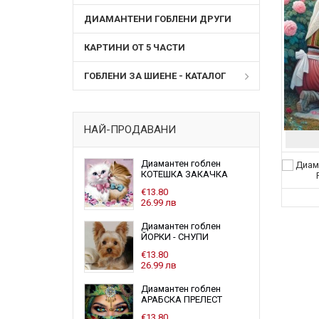
ДИАМАНТЕНИ ГОБЛЕНИ ДРУГИ
КАРТИНИ ОТ 5 ЧАСТИ
ГОБЛЕНИ ЗА ШИЕНЕ - КАТАЛОГ
НАЙ-ПРОДАВАНИ
Диамантен гоблен
КОТЕШКА ЗАКАЧКА
€13.80
26.99 лв
Диамантен гоблен
ЙОРКИ - СНУПИ
€13.80
26.99 лв
Диамантен гоблен
АРАБСКА ПРЕЛЕСТ
€13.80