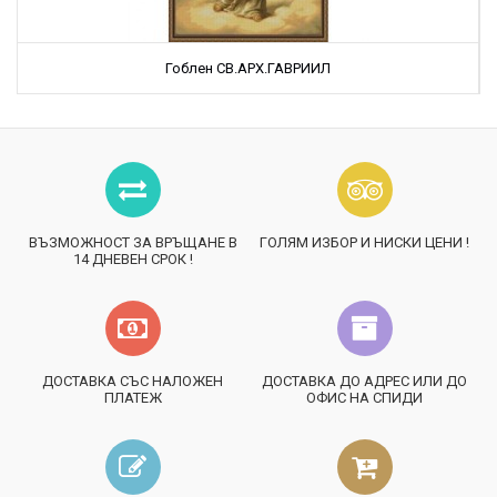
Гоблен СВ.АРХ.ГАВРИИЛ
ВЪЗМОЖНОСТ ЗА ВРЪЩАНЕ В
ГОЛЯМ ИЗБОР И НИСКИ ЦЕНИ !
14 ДНЕВЕН СРОК !
ДОСТАВКА СЪС НАЛОЖЕН
ДОСТАВКА ДО АДРЕС ИЛИ ДО
ПЛАТЕЖ
ОФИС НА СПИДИ