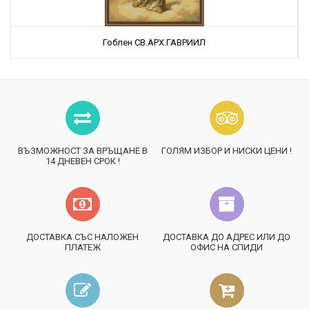
Гоблен СВ.АРХ.ГАВРИИЛ
ВЪЗМОЖНОСТ ЗА ВРЪЩАНЕ В
ГОЛЯМ ИЗБОР И НИСКИ ЦЕНИ !
14 ДНЕВЕН СРОК !
ДОСТАВКА СЪС НАЛОЖЕН
ДОСТАВКА ДО АДРЕС ИЛИ ДО
ПЛАТЕЖ
ОФИС НА СПИДИ