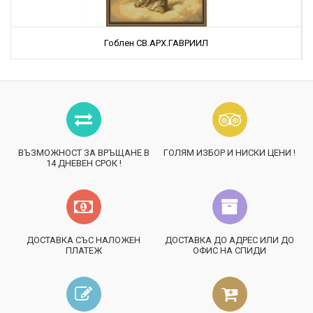
Гоблен СВ.АРХ.ГАВРИИЛ
ВЪЗМОЖНОСТ ЗА ВРЪЩАНЕ В
ГОЛЯМ ИЗБОР И НИСКИ ЦЕНИ !
14 ДНЕВЕН СРОК !
ДОСТАВКА СЪС НАЛОЖЕН
ДОСТАВКА ДО АДРЕС ИЛИ ДО
ПЛАТЕЖ
ОФИС НА СПИДИ