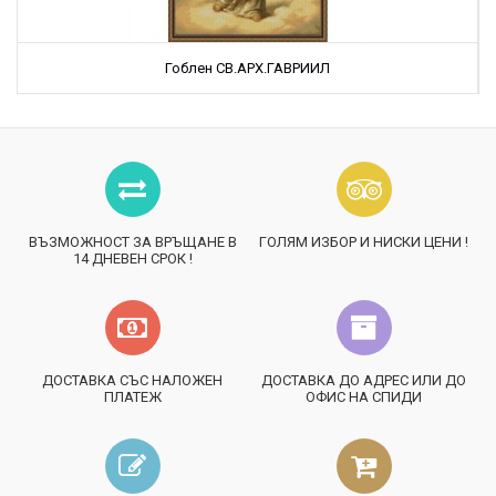
Гоблен СВ.АРХ.ГАВРИИЛ
ВЪЗМОЖНОСТ ЗА ВРЪЩАНЕ В
ГОЛЯМ ИЗБОР И НИСКИ ЦЕНИ !
14 ДНЕВЕН СРОК !
ДОСТАВКА СЪС НАЛОЖЕН
ДОСТАВКА ДО АДРЕС ИЛИ ДО
ПЛАТЕЖ
ОФИС НА СПИДИ