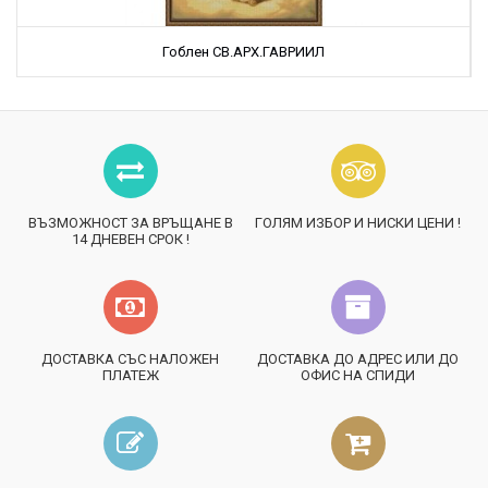
Гоблен СВ.АРХ.ГАВРИИЛ
ВЪЗМОЖНОСТ ЗА ВРЪЩАНЕ В
ГОЛЯМ ИЗБОР И НИСКИ ЦЕНИ !
14 ДНЕВЕН СРОК !
ДОСТАВКА СЪС НАЛОЖЕН
ДОСТАВКА ДО АДРЕС ИЛИ ДО
ПЛАТЕЖ
ОФИС НА СПИДИ