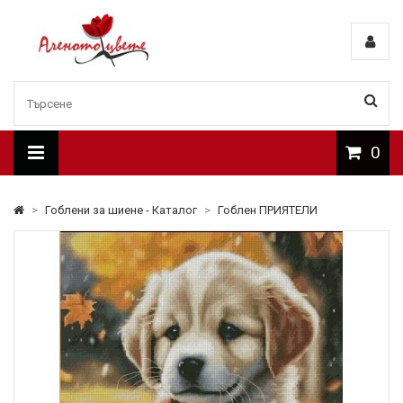
0
>
Гоблени за шиене - Каталог
>
Гоблен ПРИЯТЕЛИ