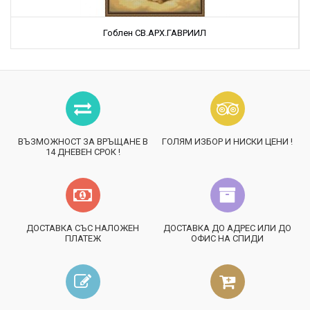
Гоблен СВ.АРХ.ГАВРИИЛ
ВЪЗМОЖНОСТ ЗА ВРЪЩАНЕ В
ГОЛЯМ ИЗБОР И НИСКИ ЦЕНИ !
14 ДНЕВЕН СРОК !
ДОСТАВКА СЪС НАЛОЖЕН
ДОСТАВКА ДО АДРЕС ИЛИ ДО
ПЛАТЕЖ
ОФИС НА СПИДИ