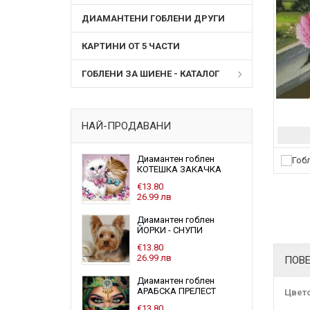
ДИАМАНТЕНИ ГОБЛЕНИ ДРУГИ
КАРТИНИ ОТ 5 ЧАСТИ
ГОБЛЕНИ ЗА ШИЕНЕ - КАТАЛОГ
НАЙ-ПРОДАВАНИ
Диамантен гоблен
КОТЕШКА ЗАКАЧКА
€13.80
26.99 лв
Диамантен гоблен
ЙОРКИ - СНУПИ
€13.80
26.99 лв
ПОВ
Диамантен гоблен
АРАБСКА ПРЕЛЕСТ
Цвет
€13.80