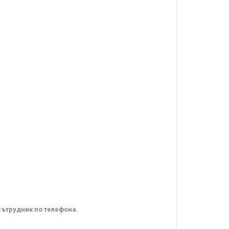
сътрудник по телефона.