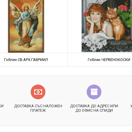
Гоблен СВ.АРХ.ГАВРИИЛ
Гоблен ЧЕРВЕНОКОСКИ
КИ
ДОСТАВКА СЪС НАЛОЖЕН
ДОСТАВКА ДО АДРЕС ИЛИ
ПЛАТЕЖ
ДО ОФИС НА СПИДИ