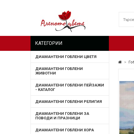
КАТЕГОРИИ
ДИАМАНТЕНИ ГОБЛЕНИ ЦВЕТЯ
>
Го
ДИАМАНТЕНИ ГОБЛЕНИ
ЖИВОТНИ
ДИАМАНТЕНИ ГОБЛЕНИ ПЕЙЗАЖИ
- КАТАЛОГ
ДИАМАНТЕНИ ГОБЛЕНИ РЕЛИГИЯ
ДИАМАНТЕНИ ГОБЛЕНИ ЗА
ПОВОДИ И ПРАЗНИЦИ
ДИАМАНТЕНИ ГОБЛЕНИ ХОРА