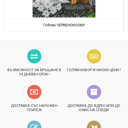
Гоблен ЧЕРВЕНОКОСКИ
ВЪЗМОЖНОСТ ЗА ВРЪЩАНЕ В
ГОЛЯМ ИЗБОР И НИСКИ ЦЕНИ !
14 ДНЕВЕН СРОК !
ДОСТАВКА СЪС НАЛОЖЕН
ДОСТАВКА ДО АДРЕС ИЛИ ДО
ПЛАТЕЖ
ОФИС НА СПИДИ