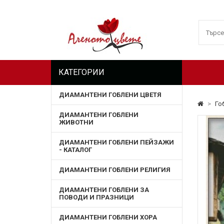
КАТЕГОРИИ
ДИАМАНТЕНИ ГОБЛЕНИ ЦВЕТЯ
>
Го
ДИАМАНТЕНИ ГОБЛЕНИ
ЖИВОТНИ
ДИАМАНТЕНИ ГОБЛЕНИ ПЕЙЗАЖИ
- КАТАЛОГ
ДИАМАНТЕНИ ГОБЛЕНИ РЕЛИГИЯ
ДИАМАНТЕНИ ГОБЛЕНИ ЗА
ПОВОДИ И ПРАЗНИЦИ
ДИАМАНТЕНИ ГОБЛЕНИ ХОРА