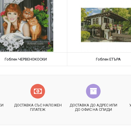
Гоблен ЧЕРВЕНОКОСКИ
Гоблен ЕТЪРА
КИ
ДОСТАВКА СЪС НАЛОЖЕН
ДОСТАВКА ДО АДРЕС ИЛИ
ПЛАТЕЖ
ДО ОФИС НА СПИДИ