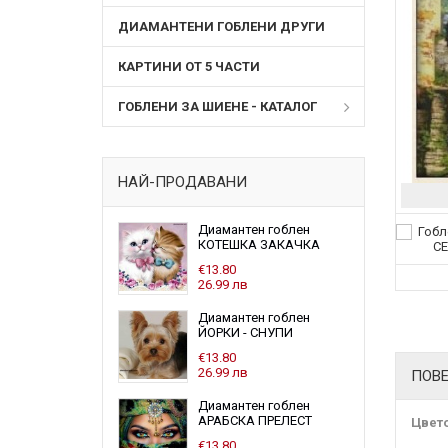
ДИАМАНТЕНИ ГОБЛЕНИ ДРУГИ
КАРТИНИ ОТ 5 ЧАСТИ
ГОБЛЕНИ ЗА ШИЕНЕ - КАТАЛОГ
НАЙ-ПРОДАВАНИ
Диамантен гоблен
КОТЕШКА ЗАКАЧКА
€13.80
26.99 лв
Диамантен гоблен
ЙОРКИ - СНУПИ
€13.80
26.99 лв
ПОВ
Диамантен гоблен
АРАБСКА ПРЕЛЕСТ
Цвето
€13.80