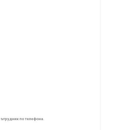
сътрудник по телефона.