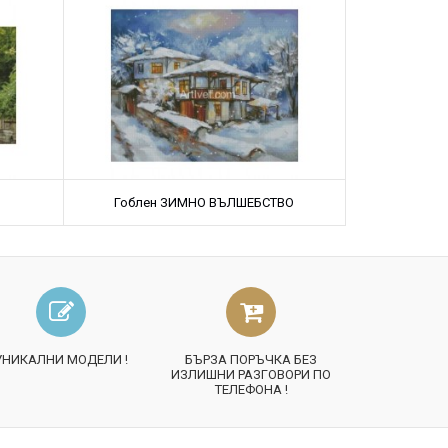
Гоблен ЗИМНО ВЪЛШЕБСТВО
УНИКАЛНИ МОДЕЛИ !
БЪРЗА ПОРЪЧКА БЕЗ
ИЗЛИШНИ РАЗГОВОРИ ПО
ТЕЛЕФОНА !