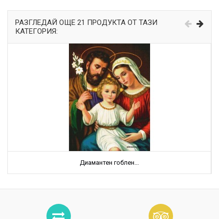
РАЗГЛЕДАЙ ОЩЕ 21 ПРОДУКТА ОТ ТАЗИ
КАТЕГОРИЯ:
Диамантен гоблен...