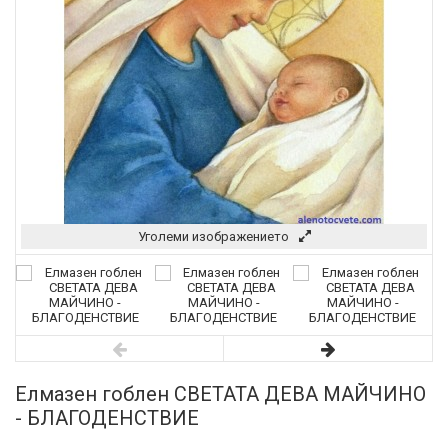
Уголеми изображението
Елмазен гоблен СВЕТАТА ДЕВА МАЙЧИНО
- БЛАГОДЕНСТВИЕ