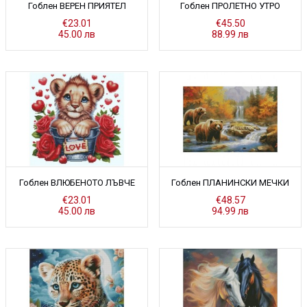
Гоблен ВЕРЕН ПРИЯТЕЛ
Гоблен ПРОЛЕТНО УТРО
€23.01
€45.50
45.00 лв
88.99 лв
Гоблен ВЛЮБЕНОТО ЛЪВЧЕ
Гоблен ПЛАНИНСКИ МЕЧКИ
€23.01
€48.57
45.00 лв
94.99 лв