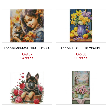
Гоблен МОМИЧЕ С КАТЕРИЧКА
Гоблен ПРОЛЕТНО УХАНИЕ
€48.57
€45.50
94.99 лв
88.99 лв